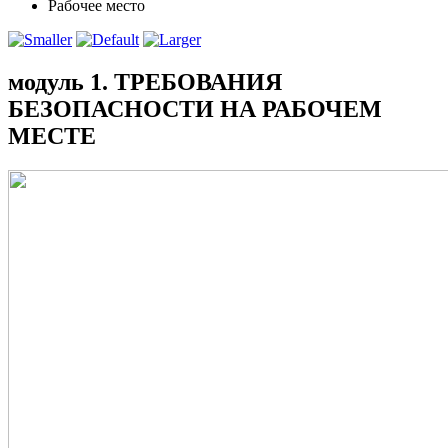
Рабочее место
модуль 1. ТРЕБОВАНИЯ
БЕЗОПАСНОСТИ НА РАБОЧЕМ
МЕСТЕ