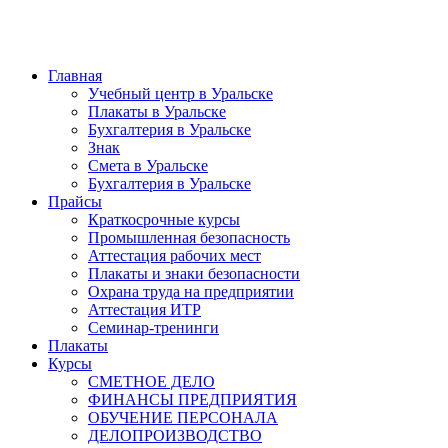
Главная
Учебный центр в Уральске
Плакаты в Уральске
Бухгалтерия в Уральске
Знак
Смета в Уральске
Бухгалтерия в Уральске
Прайсы
Краткосрочные курсы
Промышленная безопасность
Аттестация рабочих мест
Плакаты и знаки безопасности
Охрана труда на предприятии
Аттестация ИТР
Семинар-тренинги
Плакаты
Курсы
СМЕТНОЕ ДЕЛО
ФИНАНСЫ ПРЕДПРИЯТИЯ
ОБУЧЕНИЕ ПЕРСОНАЛА
ДЕЛОПРОИЗВОДСТВО