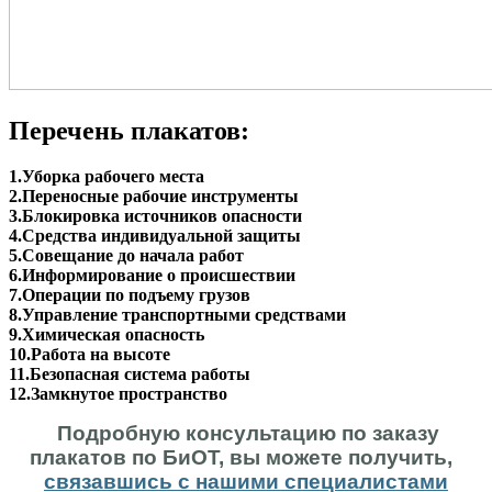
Перечень плакатов:
1.Уборка рабочего места
2.Переносные рабочие инструменты
3.Блокировка источников опасности
4.Средства индивидуальной защиты
5.Совещание до начала работ
6.Информирование о происшествии
7.Операции по подъему грузов
8.Управление транспортными средствами
9.Химическая опасность
10.Работа на высоте
11.Безопасная система работы
12.Замкнутое пространство
Подробную консультацию по заказу
плакатов по БиОТ, вы можете получить,
связавшись с нашими специалистами