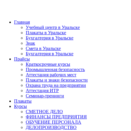
Главная
Учебный центр в Уральске
Плакаты в Уральске
Бухгалтерия в Уральске
Знак
Смета в Уральске
Бухгалтерия в Уральске
Прайсы
Краткосрочные курсы
Промышленная безопасность
Аттестация рабочих мест
Плакаты и знаки безопасности
Охрана труда на предприятии
Аттестация ИТР
Семинар-тренинги
Плакаты
Курсы
СМЕТНОЕ ДЕЛО
ФИНАНСЫ ПРЕДПРИЯТИЯ
ОБУЧЕНИЕ ПЕРСОНАЛА
ДЕЛОПРОИЗВОДСТВО