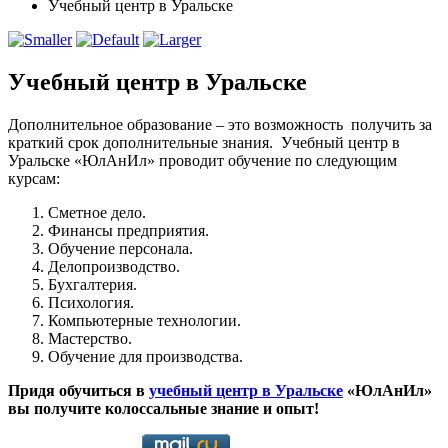
Учебный центр в Уральске
Учебный центр в Уральске
Дополнительное образование – это возможность получить за
краткий срок дополнительные знания. Учебный центр в
Уральске «ЮлАнИл»
проводит обучение по следующим
курсам:
Сметное дело.
Финансы предприятия.
Обучение персонала.
Делопроизводство.
Бухгалтерия.
Психология.
Компьютерные технологии.
Мастерство.
Обучение для производства.
Придя обучиться в
учебный центр в Уральске
«ЮлАнИл»
вы получите колоссальные знание и опыт!