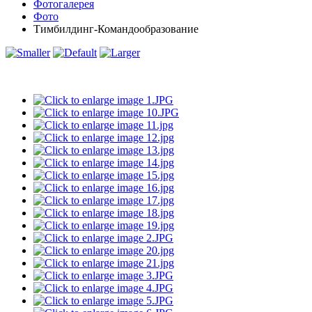
Фотогалерея
Фото
Тимбилдинг-Командообразование