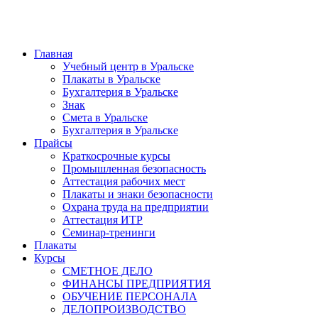
Главная
Учебный центр в Уральске
Плакаты в Уральске
Бухгалтерия в Уральске
Знак
Смета в Уральске
Бухгалтерия в Уральске
Прайсы
Краткосрочные курсы
Промышленная безопасность
Аттестация рабочих мест
Плакаты и знаки безопасности
Охрана труда на предприятии
Аттестация ИТР
Семинар-тренинги
Плакаты
Курсы
СМЕТНОЕ ДЕЛО
ФИНАНСЫ ПРЕДПРИЯТИЯ
ОБУЧЕНИЕ ПЕРСОНАЛА
ДЕЛОПРОИЗВОДСТВО