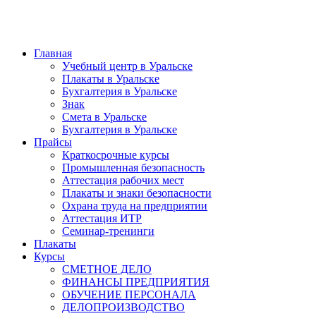
Главная
Учебный центр в Уральске
Плакаты в Уральске
Бухгалтерия в Уральске
Знак
Смета в Уральске
Бухгалтерия в Уральске
Прайсы
Краткосрочные курсы
Промышленная безопасность
Аттестация рабочих мест
Плакаты и знаки безопасности
Охрана труда на предприятии
Аттестация ИТР
Семинар-тренинги
Плакаты
Курсы
СМЕТНОЕ ДЕЛО
ФИНАНСЫ ПРЕДПРИЯТИЯ
ОБУЧЕНИЕ ПЕРСОНАЛА
ДЕЛОПРОИЗВОДСТВО