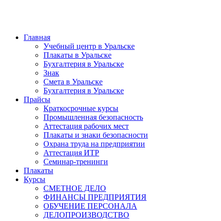
Главная
Учебный центр в Уральске
Плакаты в Уральске
Бухгалтерия в Уральске
Знак
Смета в Уральске
Бухгалтерия в Уральске
Прайсы
Краткосрочные курсы
Промышленная безопасность
Аттестация рабочих мест
Плакаты и знаки безопасности
Охрана труда на предприятии
Аттестация ИТР
Семинар-тренинги
Плакаты
Курсы
СМЕТНОЕ ДЕЛО
ФИНАНСЫ ПРЕДПРИЯТИЯ
ОБУЧЕНИЕ ПЕРСОНАЛА
ДЕЛОПРОИЗВОДСТВО