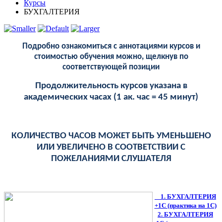
Курсы
БУХГАЛТЕРИЯ
Подробно ознакомиться с аннотациями курсов и
стоимостью обучения можно, щелкнув по
соответствующей позиции
Продолжительность курсов указана в
академических часах (1 ак. час = 45 минут)
КОЛИЧЕСТВО ЧАСОВ МОЖЕТ БЫТЬ УМЕНЬШЕНО
ИЛИ УВЕЛИЧЕНО В СООТВЕТСТВИИ С
ПОЖЕЛАНИЯМИ СЛУШАТЕЛЯ
1. БУХГАЛТЕРИЯ
+1С (практика на 1С)
2. БУХГАЛТЕРИЯ