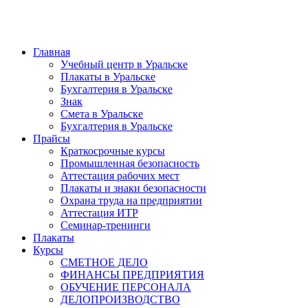
Главная
Учебный центр в Уральске
Плакаты в Уральске
Бухгалтерия в Уральске
Знак
Смета в Уральске
Бухгалтерия в Уральске
Прайсы
Краткосрочные курсы
Промышленная безопасность
Аттестация рабочих мест
Плакаты и знаки безопасности
Охрана труда на предприятии
Аттестация ИТР
Семинар-тренинги
Плакаты
Курсы
СМЕТНОЕ ДЕЛО
ФИНАНСЫ ПРЕДПРИЯТИЯ
ОБУЧЕНИЕ ПЕРСОНАЛА
ДЕЛОПРОИЗВОДСТВО