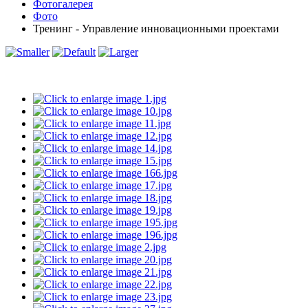
Фотогалерея
Фото
Тренинг - Управление инновационными проектами