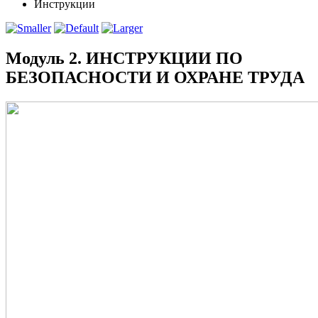
Инструкции
Модуль 2. ИНСТРУКЦИИ ПО
БЕЗОПАСНОСТИ И ОХРАНЕ ТРУДА