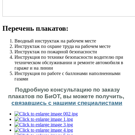
Перечень плакатов:
Вводный инструктаж на рабочем месте
Инструктаж по охране труда на рабочем месте
Инструктаж по пожарной безопасности
Инструкция по технике безопасности водителю при
техническом обслуживании и ремонте автомобиля в
гараже и на линии
Инструкция по работе с баллонами наполненными
газами
Подробную консультацию по заказу
плакатов по БиОТ, вы можете получить,
связавшись с нашими специалистами