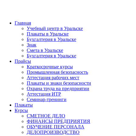
Главная
Учебный центр в Уральске
Плакаты в Уральске
Бухгалтерия в Уральске
Знак
Смета в Уральске
Бухгалтерия в Уральске
Прайсы
Краткосрочные курсы
Промышленная безопасность
Аттестация рабочих мест
Плакаты и знаки безопасности
Охрана труда на предприятии
Аттестация ИТР
Семинар-тренинги
Плакаты
Курсы
СМЕТНОЕ ДЕЛО
ФИНАНСЫ ПРЕДПРИЯТИЯ
ОБУЧЕНИЕ ПЕРСОНАЛА
ДЕЛОПРОИЗВОДСТВО