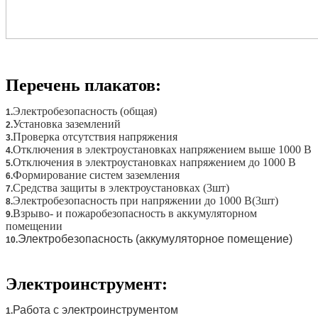
Перечень плакатов:
Электробезопасность (общая)
1.
Установка заземлений
2.
Проверка отсутствия напряжения
3.
Отключения в электроустановках напряжением выше 1000 В
4.
Отключения в электроустановках напряжением до 1000 В
5.
Формирование систем заземления
6.
Средства защиты в электроустановках (3шт)
7.
Электробезопасность при напряжении до 1000 В(3шт)
8.
Взрыво- и пожаробезопасность в аккумуляторном
9.
помещении
Электробезопасность (аккумуляторное помещение)
10.
Электроинструмент:
Работа с электроинструментом
1.