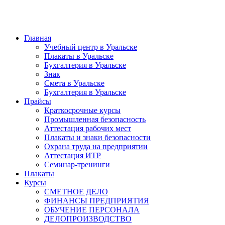
Главная
Учебный центр в Уральске
Плакаты в Уральске
Бухгалтерия в Уральске
Знак
Смета в Уральске
Бухгалтерия в Уральске
Прайсы
Краткосрочные курсы
Промышленная безопасность
Аттестация рабочих мест
Плакаты и знаки безопасности
Охрана труда на предприятии
Аттестация ИТР
Семинар-тренинги
Плакаты
Курсы
СМЕТНОЕ ДЕЛО
ФИНАНСЫ ПРЕДПРИЯТИЯ
ОБУЧЕНИЕ ПЕРСОНАЛА
ДЕЛОПРОИЗВОДСТВО