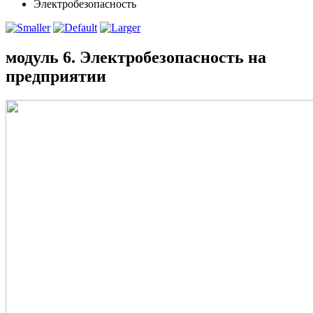
Электробезопасность
модуль 6. Электробезопасность на
предприятии